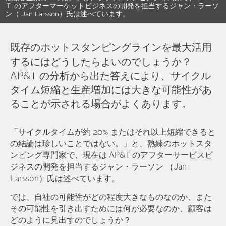
Ｔ のアフターマーケットビジネスの開発を担当するジャン・ラーソ
ン（ Jan Larsson）氏は述べています。
既存のホットスタンピングラインを最大活用
するにはどうしたらよいのでしょうか？
AP&T の分析から出た答えにより、サイクル
タイム短縮と生産増加には大きな可能性があ
ることが示される場合がよくあります。
「サイクルタイムが約 20% またはそれ以上短縮できると
の結論は珍しいことではない。」と、熟練のホットスタ
ンピング専門家で、現在は AP&T のアフターサービスビ
ジネスの開発を担当するジャン・ラーソン （Jan
Larsson）氏は述べています。
では、自社の可能性がどの程度大きなものなのか、また
その可能性を引き出すためには何が必要なのか、顧客は
どのように見出すのでしょうか？