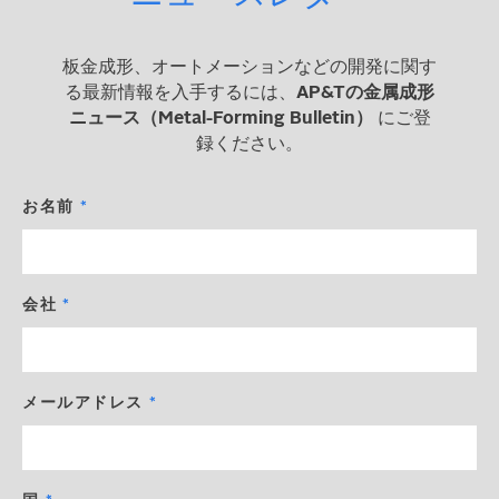
板金成形、オートメーションなどの開発に関す
る最新情報を入手するには、
AP&Tの金属成形
ニュース（Metal-Forming Bulletin）
にご登
録ください。
お名前
会社
メールアドレス