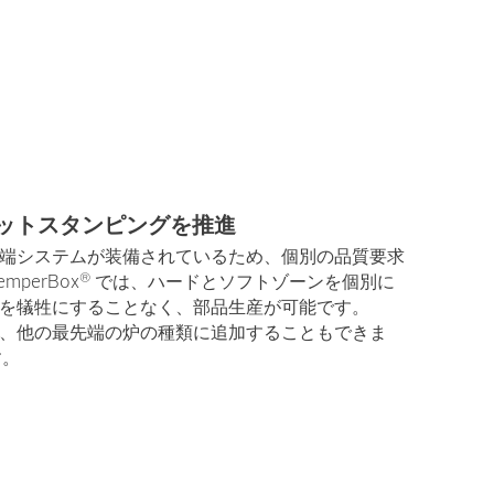
ホットスタンピングを推進
端システムが装備されているため、個別の品質要求
®
perBox
では、ハードとソフトゾーンを個別に
を犠牲にすることなく、部品生産が可能です。
、他の最先端の炉の種類に追加することもできま
す。