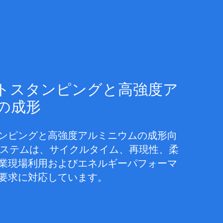
トスタンピングと高強度ア
の成形
ンピングと高強度アルミニウムの成形向
炉システムは、サイクルタイム、再現性、柔
業現場利用およびエネルギーパフォーマ
要求に対応しています。