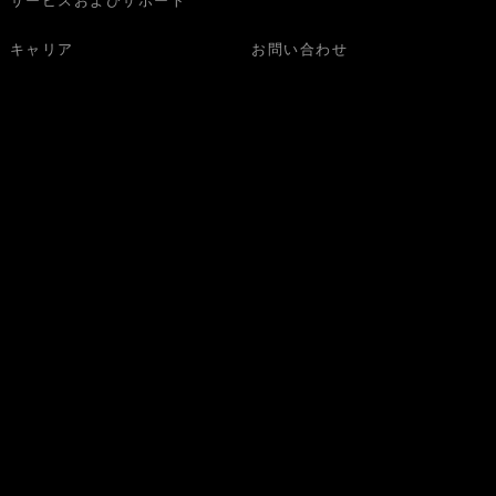
サービスおよびサポート
キャリア
お問い合わせ
さい。