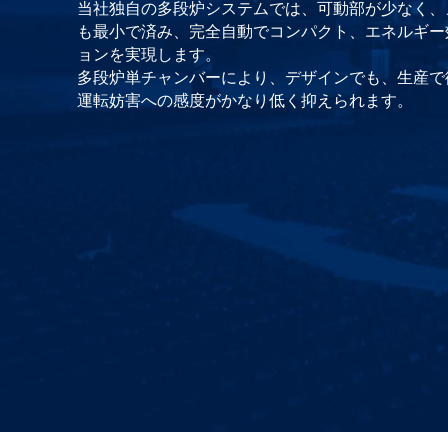
当社独自の多段炉システムでは、可動部が少なく、
も最小で済み、完全自動でコンパクト、エネルギー
ョンを実現します。
多段炉単チャンバーにより、デザインでも、生産で
運転妨害への感度がかなり低く抑えられます。