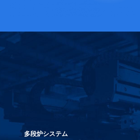
多段炉システム