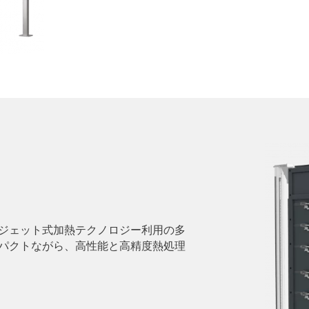
ジェット式加熱テクノロジー利用の多
パクトながら、高性能と高精度熱処理