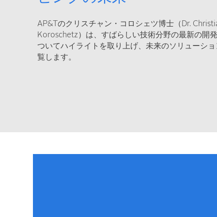
AP&Tのクリスチャン・コロシェツ博士（Dr. Christi
Koroschetz）は、すばらしい技術分野の最新の開
ついてハイライトを取り上げ、未来のソリューショ
覧します。