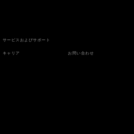
サービスおよびサポート
キャリア
お問い合わせ
さい。