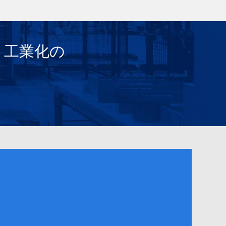
、工業化の