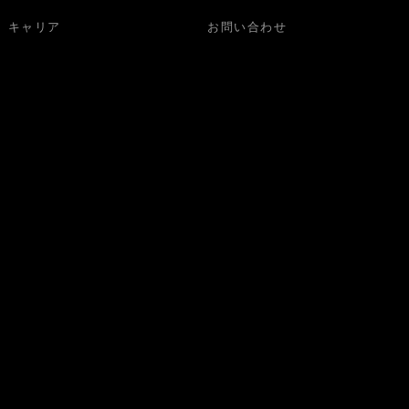
キャリア
お問い合わせ
さい。