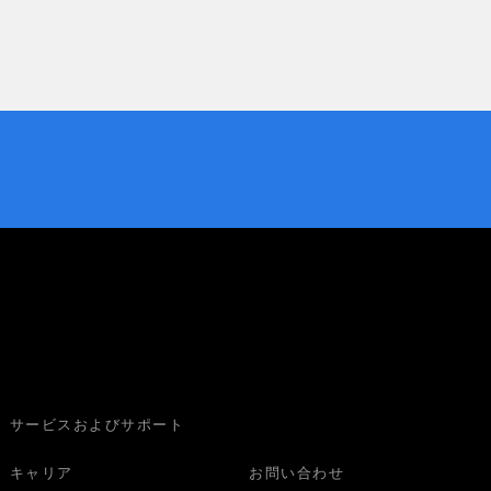
サービスおよびサポート
キャリア
お問い合わせ