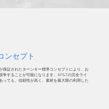
コンセプト
が保証されたターンキー標準コンセプトにより、お
競争することが可能になります。AP&Tの完全ライ
あっても、信頼性が高く、素材を最大限の利用した