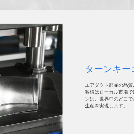
ターンキー
エアダクト部品の品質
客様はローカル市場で
ンは、世界中のどこで
生産を実現します。