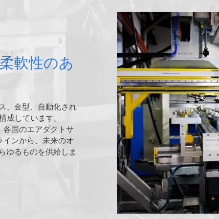
柔軟性のあ
ス、金型、自動化され
を構成しています。
、各国のエアダクトサ
ラインから、未来のオ
らゆるものを供給しま