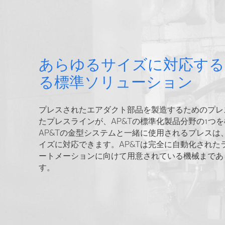
あらゆるサイズに対応する
る標準ソリューション
プレスされたエアダクト部品を製造するためのプレ
たプレスラインが、AP&Tの標準化製品分野の1つ
AP&Tの金型システムと一緒に使用されるプレスは
イズに対応できます。AP&Tは完全に自動化された
ートメーションに向けて用意されている機械まであ
す。