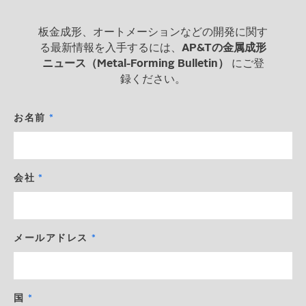
板金成形、オートメーションなどの開発に関す
る最新情報を入手するには、
AP&Tの金属成形
ニュース（Metal-Forming Bulletin）
にご登
録ください。
お名前
会社
メールアドレス
国