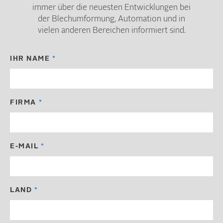
immer über die neuesten Entwicklungen bei
der Blechumformung, Automation und in
vielen anderen Bereichen informiert sind.
IHR NAME
FIRMA
E-MAIL
LAND