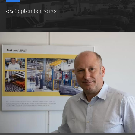
09 September 2022