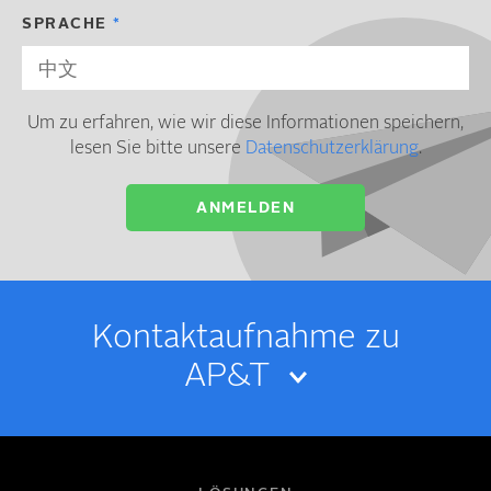
SPRACHE
Um zu erfahren, wie wir diese Informationen speichern,
lesen Sie bitte unsere
Datenschutzerklärung
.
Kontakt­­aufnahme zu
AP&T
IHR NAME