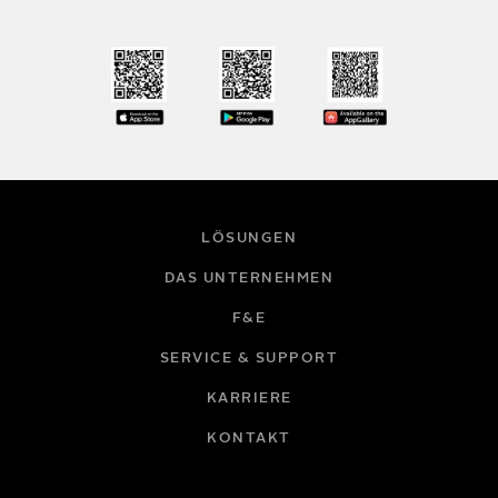
LÖSUNGEN
DAS UNTERNEHMEN
F&E
SERVICE & SUPPORT
KARRIERE
KONTAKT