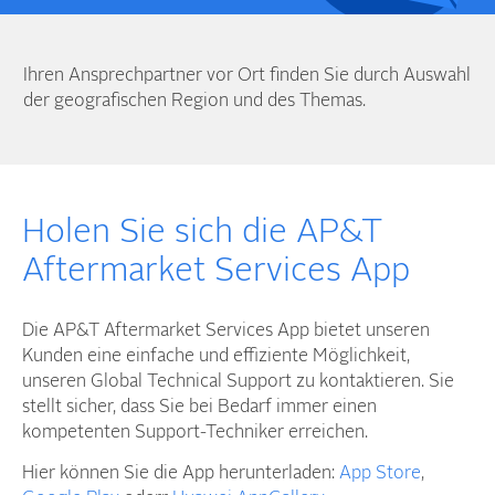
Ihren Ansprechpartner vor Ort finden Sie durch Auswahl
der geografischen Region und des Themas.
Holen Sie sich die AP&T
Aftermarket Services App
Die AP&T Aftermarket Services App bietet unseren
Kunden eine einfache und effiziente Möglichkeit,
unseren Global Technical Support zu kontaktieren. Sie
stellt sicher, dass Sie bei Bedarf immer einen
kompetenten Support-Techniker erreichen.
Hier können Sie die App herunterladen:
App Store
,