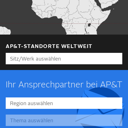
AP&T-STANDORTE WELTWEIT
Ihr Ansprechpartner bei AP&T