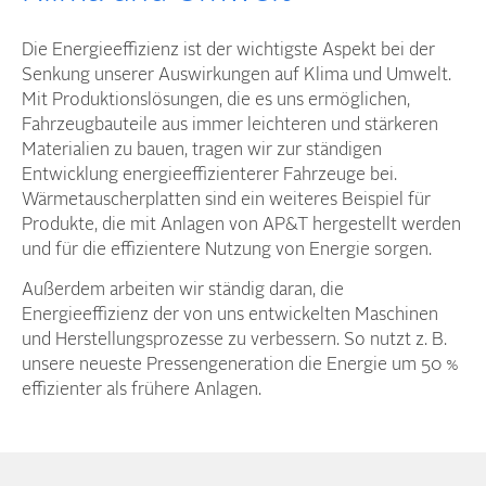
Die Energieeffizienz ist der wichtigste Aspekt bei der
Senkung unserer Auswirkungen auf Klima und Umwelt.
Mit Produktionslösungen, die es uns ermöglichen,
Fahrzeugbauteile aus immer leichteren und stärkeren
Materialien zu bauen, tragen wir zur ständigen
Entwicklung energieeffizienterer Fahrzeuge bei.
Wärmetauscherplatten sind ein weiteres Beispiel für
Produkte, die mit Anlagen von AP&T hergestellt werden
und für die effizientere Nutzung von Energie sorgen.
Außerdem arbeiten wir ständig daran, die
Energieeffizienz der von uns entwickelten Maschinen
und Herstellungsprozesse zu verbessern. So nutzt z. B.
unsere neueste Pressengeneration die Energie um 50 %
effizienter als frühere Anlagen.