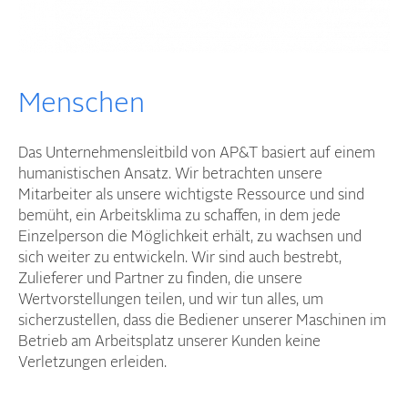
Menschen
Das Unternehmensleitbild von AP&T basiert auf einem
humanistischen Ansatz. Wir betrachten unsere
Mitarbeiter als unsere wichtigste Ressource und sind
bemüht, ein Arbeitsklima zu schaffen, in dem jede
Einzelperson die Möglichkeit erhält, zu wachsen und
sich weiter zu entwickeln. Wir sind auch bestrebt,
Zulieferer und Partner zu finden, die unsere
Wertvorstellungen teilen, und wir tun alles, um
sicherzustellen, dass die Bediener unserer Maschinen im
Betrieb am Arbeitsplatz unserer Kunden keine
Verletzungen erleiden.