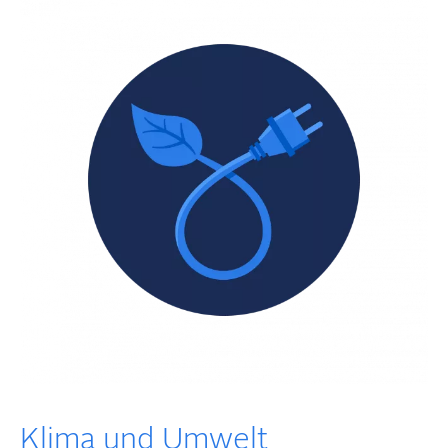
Klima und Umwelt