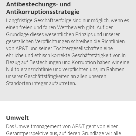
Antibestechungs- und
Antikorruptionsstrategie
Langfristige Geschäftserfolge sind nur möglich, wenn es
einen freien und fairen Wettbewerb gibt. Auf der
Grundlage dieses wesentlichen Prinzips und unserer
gesetzlichen Verpflichtungen schreiben die Richtlinien
von AP&T und seiner Tochtergesellschaften eine
ehrliche und ethisch korrekte Geschäftstätigkeit vor. In
Bezug auf Bestechungen und Korruption haben wir eine
Nulltoleranzrichtlinie und verpflichten uns, im Rahmen
unserer Geschäftstätigkeiten an allen unseren
Standorten integer aufzutreten.
Umwelt
Das Umweltmanagement von AP&T geht von einer
Gesamtperspektive aus, auf deren Grundlage wir alle