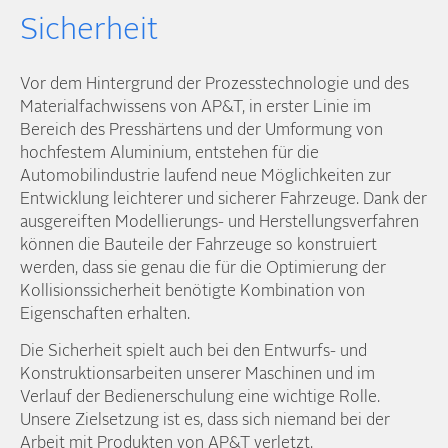
Sicherheit
Vor dem Hintergrund der Prozesstechnologie und des
Materialfachwissens von AP&T, in erster Linie im
Bereich des Presshärtens und der Umformung von
hochfestem Aluminium, entstehen für die
Automobilindustrie laufend neue Möglichkeiten zur
Entwicklung leichterer und sicherer Fahrzeuge. Dank der
ausgereiften Modellierungs- und Herstellungsverfahren
können die Bauteile der Fahrzeuge so konstruiert
werden, dass sie genau die für die Optimierung der
Kollisionssicherheit benötigte Kombination von
Eigenschaften erhalten.
Die Sicherheit spielt auch bei den Entwurfs- und
Konstruktionsarbeiten unserer Maschinen und im
Verlauf der Bedienerschulung eine wichtige Rolle.
Unsere Zielsetzung ist es, dass sich niemand bei der
Arbeit mit Produkten von AP&T verletzt.