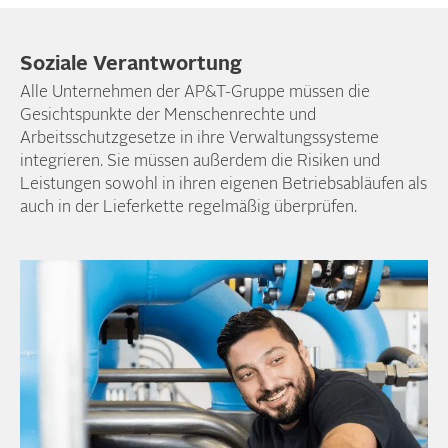
Soziale Verantwortung
Alle Unternehmen der AP&T-Gruppe müssen die
Gesichtspunkte der Menschenrechte und
Arbeitsschutzgesetze in ihre Verwaltungssysteme
integrieren. Sie müssen außerdem die Risiken und
Leistungen sowohl in ihren eigenen Betriebsabläufen als
auch in der Lieferkette regelmäßig überprüfen.