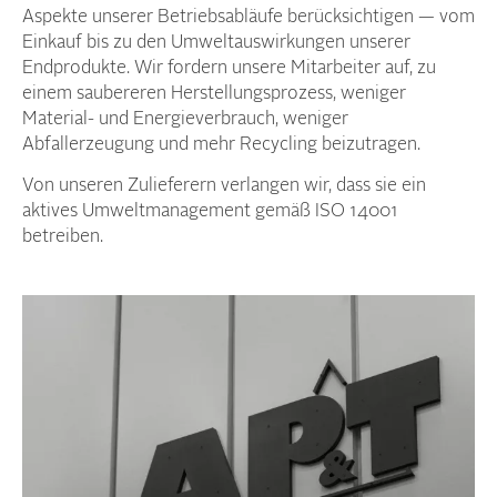
Aspekte unserer Betriebsabläufe berücksichtigen — vom
Einkauf bis zu den Umweltauswirkungen unserer
Endprodukte. Wir fordern unsere Mitarbeiter auf, zu
einem saubereren Herstellungsprozess, weniger
Material- und Energieverbrauch, weniger
Abfallerzeugung und mehr Recycling beizutragen.
Von unseren Zulieferern verlangen wir, dass sie ein
aktives Umweltmanagement gemäß ISO 14001
betreiben.