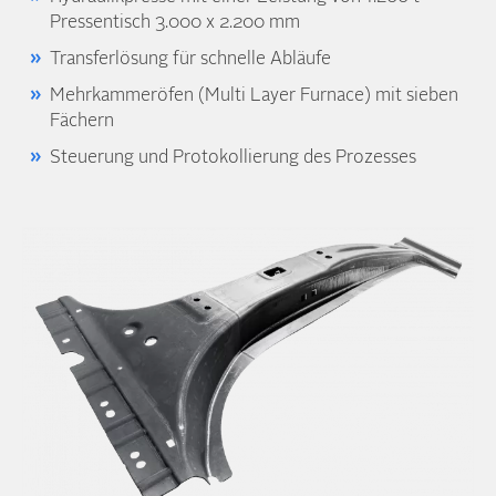
Pressen­tisch 3.000 x 2.200 mm
Transfer­lösung für schnelle Abläufe
Mehrkammer­öfen (Multi Layer Furnace) mit sieben
Fächern
Steuerung und Protokollierung des Prozesses