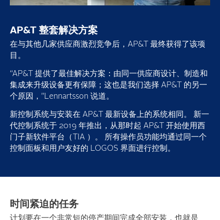
AP&T 整套解决方案
在与其他几家供应商激烈竞争后，AP&T 最终获得了该项
目。
“AP&T 提供了最佳解决方案：由同一供应商设计、制造和
集成来升级设备更有保障；这也是我们选择 AP&T 的另一
个原因，”Lennartsson 说道。
新控制系统与安装在 AP&T 最新设备上的系统相同。 新一
代控制系统于 2019 年推出，从那时起 AP&T 开始使用西
门子新软件平台（TIA ）。 所有操作员功能均通过同一个
控制面板和用户友好的 LOGOS 界面进行控制。
时间紧迫的任务
计划要在一个非常短的停产期间完成全部安装，也就是