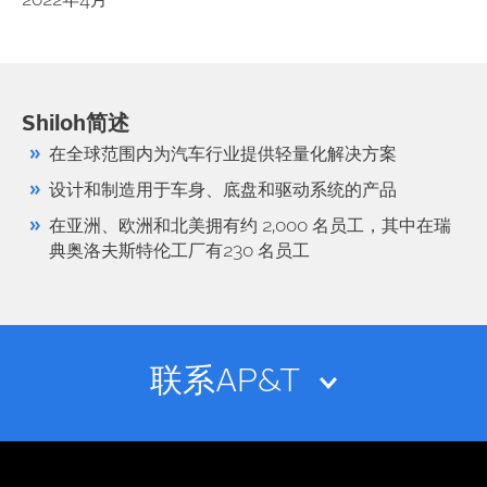
2022年4月
Shiloh简述
在全球范围内为汽车行业提供轻量化解决方案
设计和制造用于车身、底盘和驱动系统的产品
在亚洲、欧洲和北美拥有约 2,000 名员工，其中在瑞
典奥洛夫斯特伦工厂有230 名员工
联系AP&T