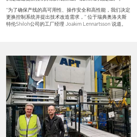
“为了确保产线的高可用性、操作安全和高性能，我们决定
更换控制系统并提出技术改造需求，” 位于瑞典奥洛夫斯
特伦Shiloh公司的工厂经理 Joakim Lennartsson 说道。