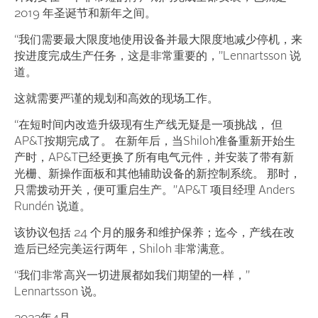
2019 年圣诞节和新年之间。
“我们需要最大限度地使用设备并最大限度地减少停机，来
按进度完成生产任务，这是非常重要的，”Lennartsson 说
道。
这就需要严谨的规划和高效的现场工作。
“在短时间内改造升级现有生产线无疑是一项挑战， 但
AP&T按期完成了。 在新年后，当Shiloh准备重新开始生
产时，AP&T已经更换了所有电气元件，并安装了带有新
光栅、新操作面板和其他辅助设备的新控制系统。 那时，
只需拨动开关，便可重启生产。”AP&T 项目经理 Anders
Rundén 说道。
该协议包括 24 个月的服务和维护保养；迄今，产线在改
造后已经完美运行两年，Shiloh 非常满意。
“我们非常高兴一切进展都如我们期望的一样，”
Lennartsson 说。