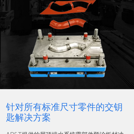
针对所有标准尺寸零件的交钥
匙解决方案