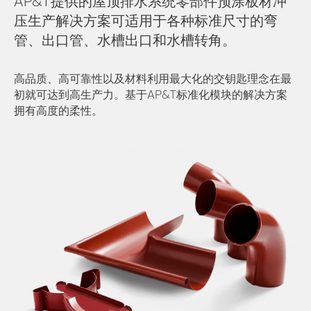
AP&T提供的屋顶排水系统零部件预涂板材冲
压生产解决方案可适用于各种标准尺寸的弯
管、出口管、水槽出口和水槽转角。
高品质、高可靠性以及材料利用最大化的交钥匙理念在最
初就可达到高生产力。基于AP&T标准化模块的解决方案
拥有高度的柔性。