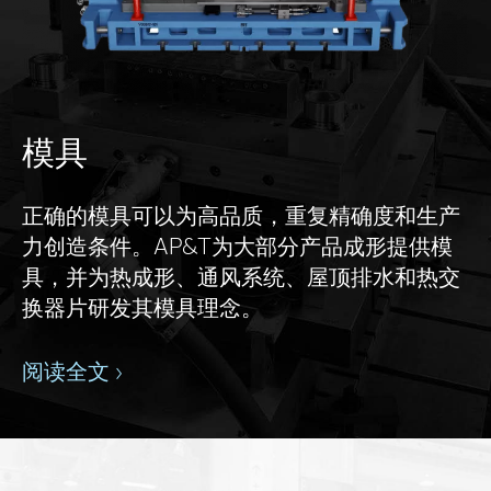
模具
正确的模具可以为高品质，重复精确度和生产
力创造条件。AP&T为大部分产品成形提供模
具，并为热成形、通风系统、屋顶排水和热交
换器片研发其模具理念。
阅读全文 ›