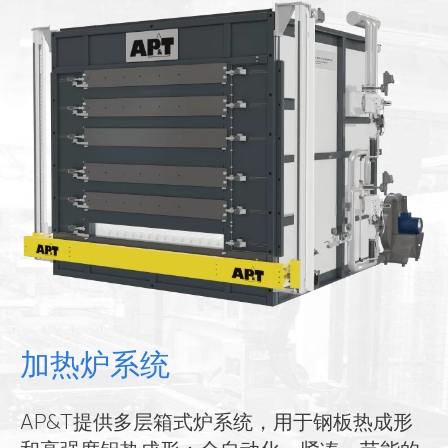
加热炉系统
AP&T提供多层箱式炉系统，用于钢板热成形