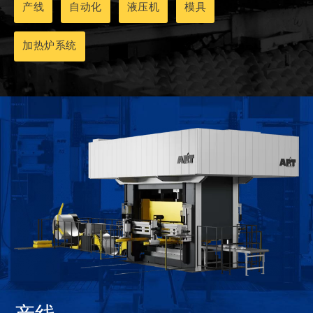
产线
自动化
液压机
模具
加热炉系统