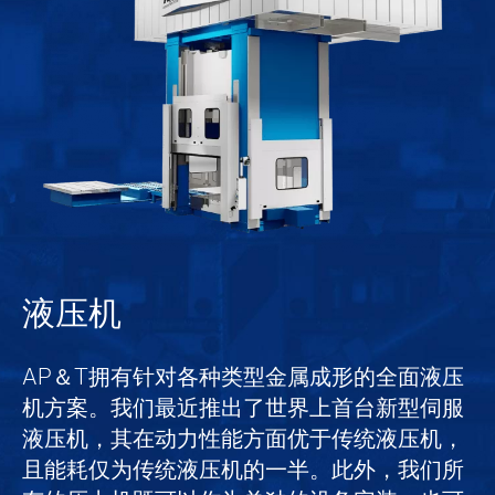
液压机
AP＆T拥有针对各种类型金属成形的全面液压
机方案。我们最近推出了世界上首台新型伺服
液压机，其在动力性能方面优于传统液压机，
且能耗仅为传统液压机的一半。此外，我们所