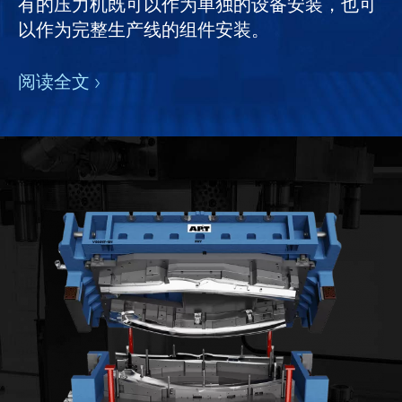
有的压力机既可以作为单独的设备安装，也可
以作为完整生产线的组件安装。
阅读全文 ›