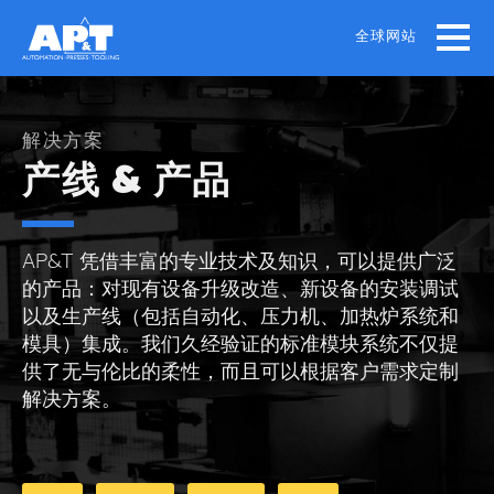
Skip
to
全球网站
main
content
解决方案
产线 & 产品
AP&T 凭借丰富的专业技术及知识，可以提供广泛
的产品：对现有设备升级改造、新设备的安装调试
以及生产线（包括自动化、压力机、加热炉系统和
模具）集成。我们久经验证的标准模块系统不仅提
供了无与伦比的柔性，而且可以根据客户需求定制
解决方案。