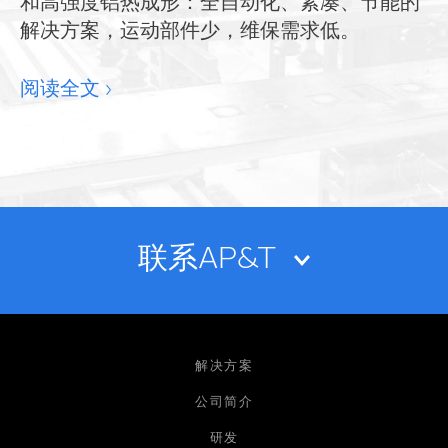
和高强度铝热成形：全自动化、紧凑、节能的
解决方案，运动部件少，维保需求低。
阅读全文 ›
联系AP&T
姓名
解决方案
公司简介
研发
电子邮箱