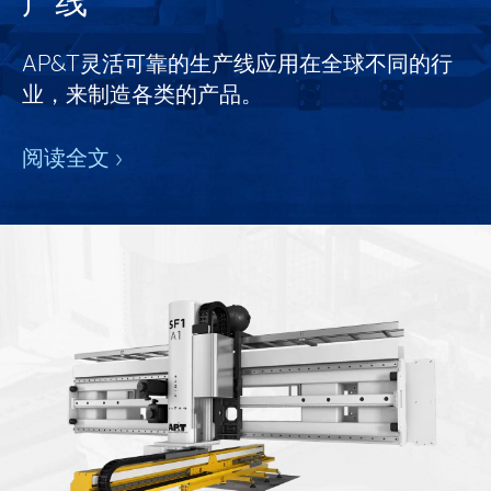
产线
AP&T灵活可靠的生产线应用在全球不同的行
业，来制造各类的产品。
阅读全文 ›