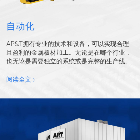
自动化
AP&T拥有专业的技术和设备，可以实现合理
且盈利的金属板材加工。无论是在哪个行业，
也无论是需要独立的系统或是完整的生产线。
阅读全文 ›