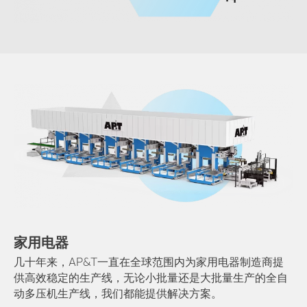
家用电器
几十年来，AP&T一直在全球范围内为家用电器制造商提
供高效稳定的生产线，无论小批量还是大批量生产的全自
动多压机生产线，我们都能提供解决方案。