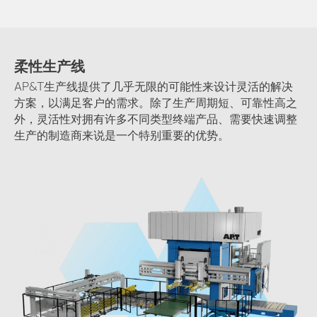
柔性生产线
AP&T生产线提供了几乎无限的可能性来设计灵活的解决
方案，以满足客户的需求。除了生产周期短、可靠性高之
外，灵活性对拥有许多不同类型终端产品、需要快速调整
生产的制造商来说是一个特别重要的优势。