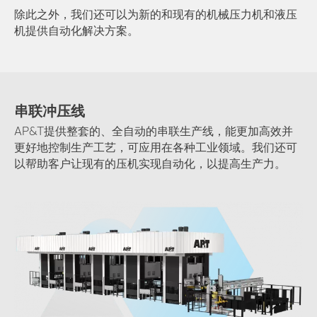
除此之外，我们还可以为新的和现有的机械压力机和液压
机提供自动化解决方案。
串联冲压线
AP&T提供整套的、全自动的串联生产线，能更加高效并
更好地控制生产工艺，可应用在各种工业领域。我们还可
以帮助客户让现有的压机实现自动化，以提高生产力。