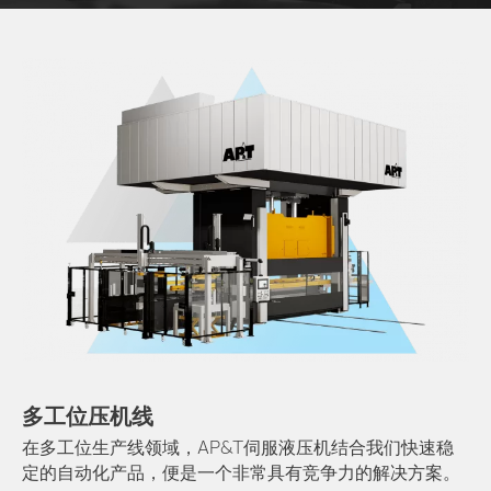
多工位压机线
在多工位生产线领域，AP&T伺服液压机结合我们快速稳
定的自动化产品，便是一个非常具有竞争力的解决方案。