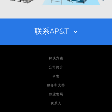
联系AP&T
姓名
解决方案
公司简介
研发
电子邮箱
服务和支持
职业发展
公司
联系人