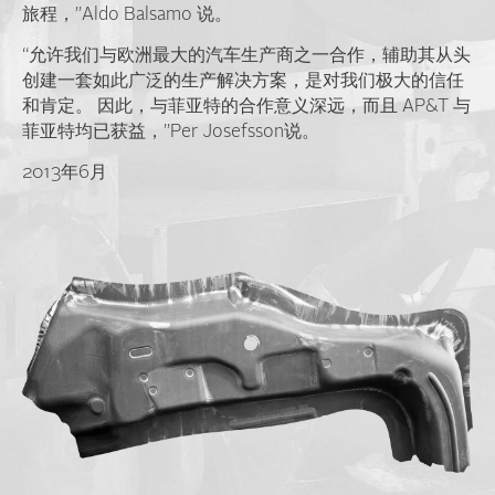
旅程，”Aldo Balsamo 说。
“允许我们与欧洲最大的汽车生产商之一合作，辅助其从头
创建一套如此广泛的生产解决方案，是对我们极大的信任
和肯定。 因此，与菲亚特的合作意义深远，而且 AP&T 与
菲亚特均已获益，”Per Josefsson说。
2013年6月