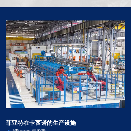
菲亚特在卡西诺的生产设施