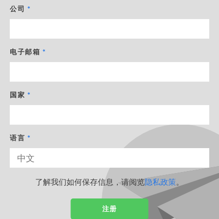
公司
电子邮箱
国家
语言
了解我们如何保存信息，请阅览
隐私政策
。