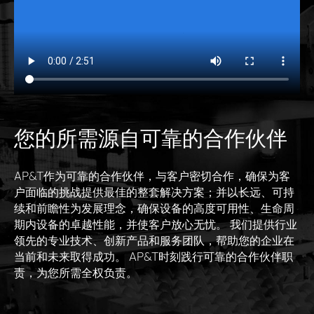
您的所需源自可靠的合作伙伴
AP&T作为可靠的合作伙伴，与客户密切合作，确保为客
户面临的挑战提供最佳的整套解决方案；并以长远、可持
续和前瞻性为发展理念，确保设备的高度可用性、生命周
期内设备的卓越性能，并使客户放心无忧。 我们提供行业
领先的专业技术、创新产品和服务团队，帮助您的企业在
当前和未来取得成功。 AP&T时刻践行可靠的合作伙伴职
责，为您所需全权负责。