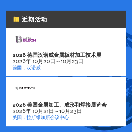
近期活动
2026 德国汉诺威金属板材加工技术展
2026年 10月20日～10月23日
德国，汉诺威
2026 美国金属加工、成形和焊接展览会
2026年 10月21日～10月23日
美国，拉斯维加斯会议中心