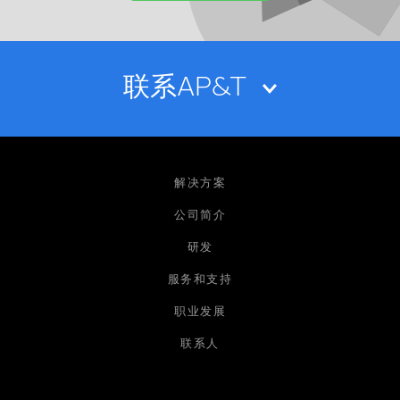
联系AP&T
姓名
解决方案
公司简介
研发
电子邮箱
服务和支持
职业发展
公司
联系人