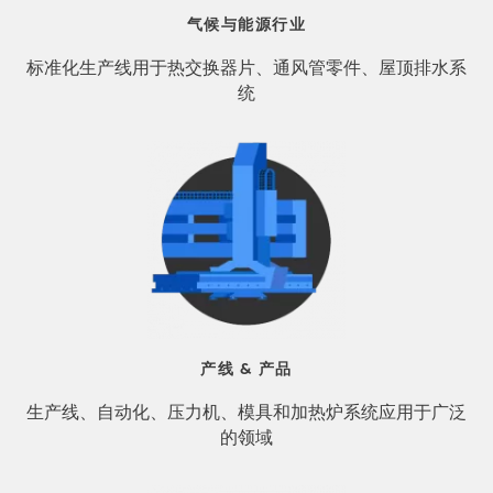
气候与能源行业
标准化生产线用于热交换器片、通风管零件、屋顶排水系
统
产线 & 产品
生产线、自动化、压力机、模具和加热炉系统应用于广泛
的领域