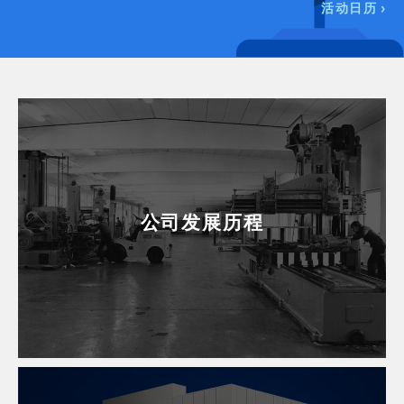
活动日历
公司发展历程