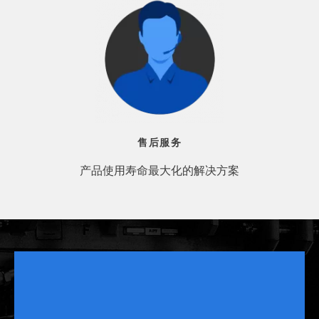
售后服务
产品使用寿命最大化的解决方案