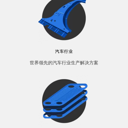
汽车行业
世界领先的汽车行业生产解决方案