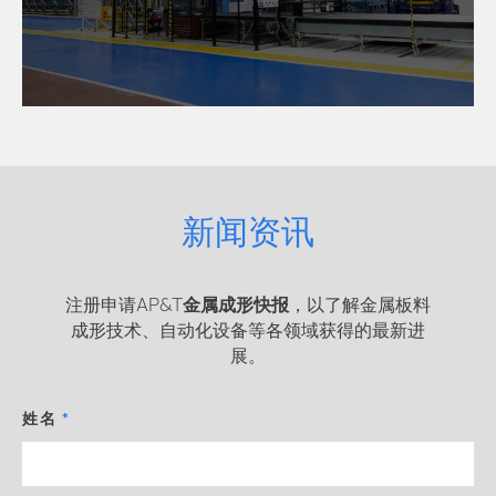
新闻资讯
注册申请AP&T
金属成形快报
，以了解金属板料
成形技术、自动化设备等各领域获得的最新进
展。
姓名