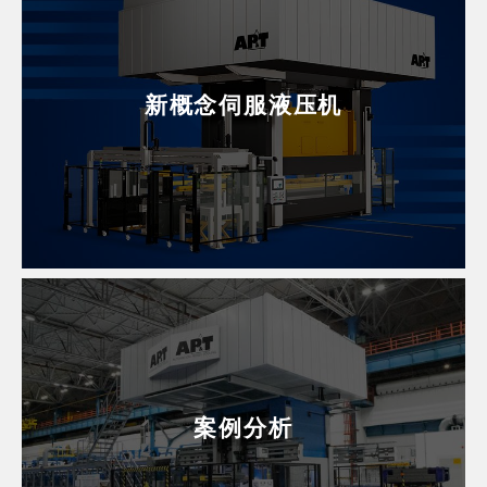
新概念伺服液压机
案例分析