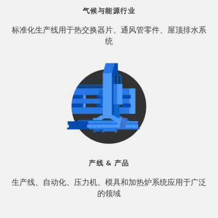
气候与能源行业
标准化生产线用于热交换器片、通风管零件、屋顶排水系
统
产线 & 产品
生产线、自动化、压力机、模具和加热炉系统应用于广泛
的领域