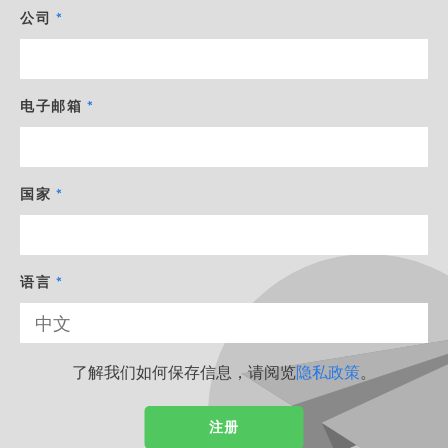
公司
电子邮箱
国家
语言
了解我们如何保存信息，请阅览
隐私政策
。