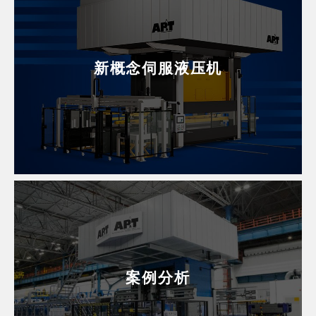
新概念伺服液压机
案例分析