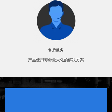
售后服务
产品使用寿命最大化的解决方案