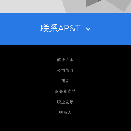
联系AP&T
姓名
解决方案
公司简介
研发
电子邮箱
服务和支持
职业发展
公司
联系人