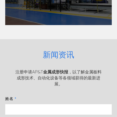
新闻资讯
注册申请AP&T
金属成形快报
，以了解金属板料
成形技术、自动化设备等各领域获得的最新进
展。
姓名