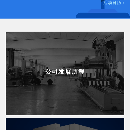
活动日历
公司发展历程