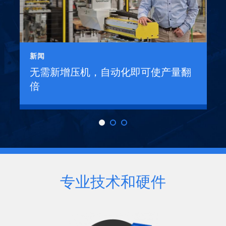
新闻
无需新增压机，自动化即可使产量翻
倍
专业技术和硬件