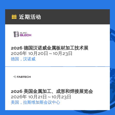
近期活动
2026 德国汉诺威金属板材加工技术展
2026年 10月20日～10月23日
德国，汉诺威
2026 美国金属加工、成形和焊接展览会
2026年 10月21日～10月23日
美国，拉斯维加斯会议中心