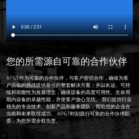
您的所需源自可靠的合作伙伴
AP&T作为可靠的合作伙伴，与客户密切合作，确保为客
户面临的挑战提供最佳的整套解决方案；并以长远、可持
续和前瞻性为发展理念，确保设备的高度可用性、生命周
期内设备的卓越性能，并使客户放心无忧。 我们提供行业
领先的专业技术、创新产品和服务团队，帮助您的企业在
当前和未来取得成功。 AP&T时刻践行可靠的合作伙伴职
责，为您所需全权负责。