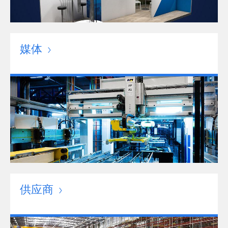
媒体
供应商