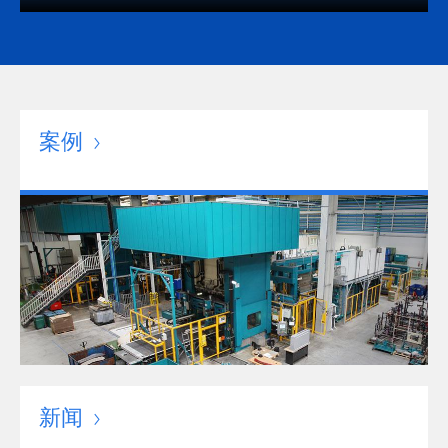
案例
新闻