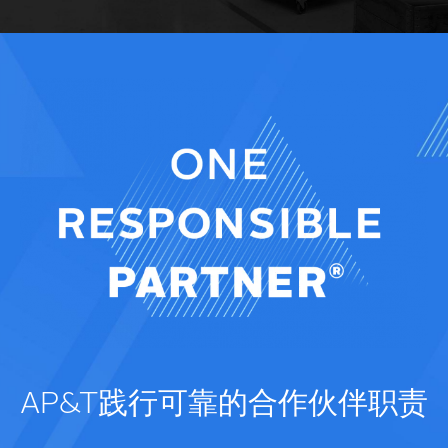
AP&T践行可靠的合作伙伴职责