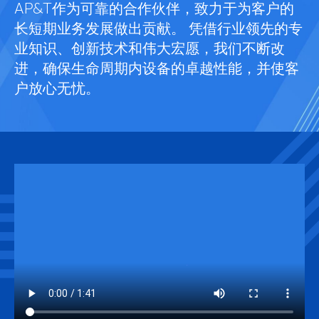
AP&T作为可靠的合作伙伴，致力于为客户的
长短期业务发展做出贡献。 凭借行业领先的专
业知识、创新技术和伟大宏愿，我们不断改
进，确保生命周期内设备的卓越性能，并使客
户放心无忧。