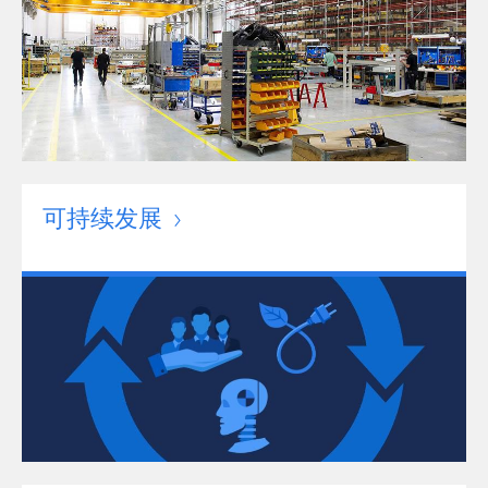
可持续发展