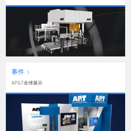
事件
AP&T全球展示